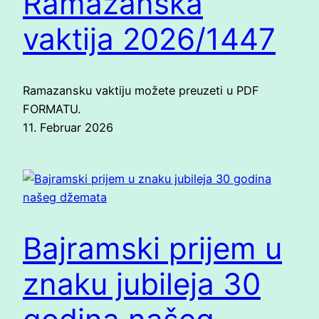
Ramazanska
vaktija 2026/1447
Ramazansku vaktiju možete preuzeti u PDF
FORMATU.
11. Februar 2026
Bajramski prijem u
znaku jubileja 30