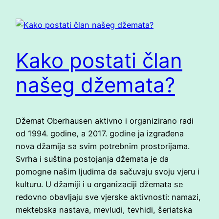
Kako postati član
našeg džemata?
Džemat Oberhausen aktivno i organizirano radi
od 1994. godine, a 2017. godine ja izgrađena
nova džamija sa svim potrebnim prostorijama.
Svrha i suština postojanja džemata je da
pomogne našim ljudima da sačuvaju svoju vjeru i
kulturu. U džamiji i u organizaciji džemata se
redovno obavljaju sve vjerske aktivnosti: namazi,
mektebska nastava, mevludi, tevhidi, šeriatska