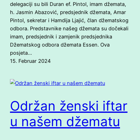
delegaciji su bili Duran ef. Pintol, imam džemata,
h. Jasmin Abazović, predsjednik džemata, Amar
Pintol, sekretar i Hamdija Ljajić, član džematskog
odbora. Predstavnike našeg džemata su dočekali
imam, predsjednik i zamjenik predsjednika
Džematskog odbora džemata Essen. Ova
posjeta…
15. Februar 2024
Održan ženski iftar
u našem džematu